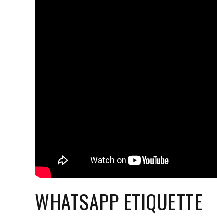
WHATSAPP ETIQUETTE